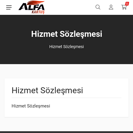
0
Hizmet Sözleşmesi
Hizmet Sözleşmesi
Hizmet Sözleşmesi
Hizmet Sözleşmesi