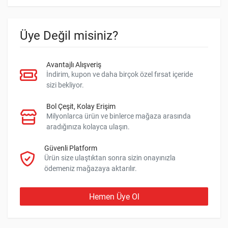
Üye Değil misiniz?
Avantajlı Alışveriş
İndirim, kupon ve daha birçok özel fırsat içeride
sizi bekliyor.
Bol Çeşit, Kolay Erişim
Milyonlarca ürün ve binlerce mağaza arasında
aradığınıza kolayca ulaşın.
Güvenli Platform
Ürün size ulaştıktan sonra sizin onayınızla
ödemeniz mağazaya aktarılır.
Hemen Üye Ol