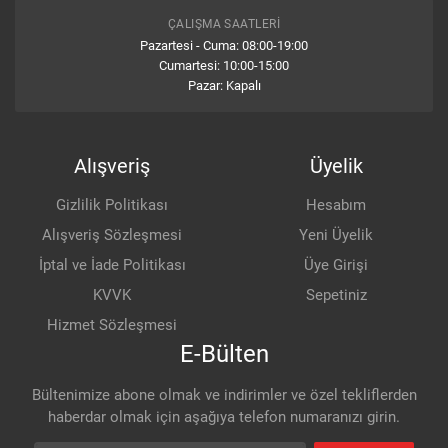
ÇALIŞMA SAATLERI
Pazartesi - Cuma: 08:00-19:00
Cumartesi: 10:00-15:00
Pazar: Kapalı
Alışveriş
Üyelik
Gizlilik Politikası
Hesabım
Alışveriş Sözleşmesi
Yeni Üyelik
İptal ve İade Politikası
Üye Girişi
KVVK
Sepetiniz
Hizmet Sözleşmesi
E-Bülten
Bültenimize abone olmak ve indirimler ve özel tekliflerden
haberdar olmak için aşağıya telefon numaranızı girin.